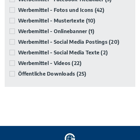
Werbemittel - Fotos und Icons
(42)
Werbemittel - Mustertexte
(10)
Werbemittel - Onlinebanner
(1)
Werbemittel - Social Media Postings
(20)
Werbemittel - Social Media Texte
(2)
Werbemittel - Videos
(22)
Öffentliche Downloads
(25)
Zur