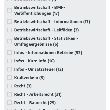
Betriebswirtschaft - BMF-
Veröffentlichungen
(17)
Betriebswirtschaft - Informationen
(17)
Betriebswirtschaft - Leitfäden
(3)
Betriebswirtschaft - Statistiken -
Umfrageergebnisse
(6)
Infos - Informationen Betriebe
(92)
Infos - Kurz-Info
(16)
Infos - Umsatzsteuer
(12)
Kraftverkehr
(5)
Recht
(3)
Recht - Arbeitsrecht
(31)
Recht - Baurecht
(25)