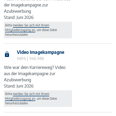
der Imagekampagne zur
Azubiwerbung
Stand: Juni 2026
Bitte
melden Sie sich mit Ihrem
Mitgliederzugang an
, um diese Datei
herunterzuladen.
Video Imagekampagne
MP4 | 146 MB
Wie war dein Karriereweg? Video
aus der Imagekampagne zur
Azubiwerbung
Stand: Juni 2026
Bitte
melden Sie sich mit Ihrem
Mitgliederzugang an
, um diese Datei
herunterzuladen.