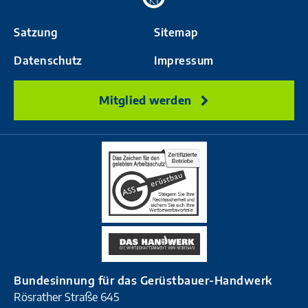
Startseite
Satzung
Sitemap
Datenschutz
Impressum
Mitglied werden
Bundesinnung für das Gerüstbauer-Handwerk
Rösrather Straße 645