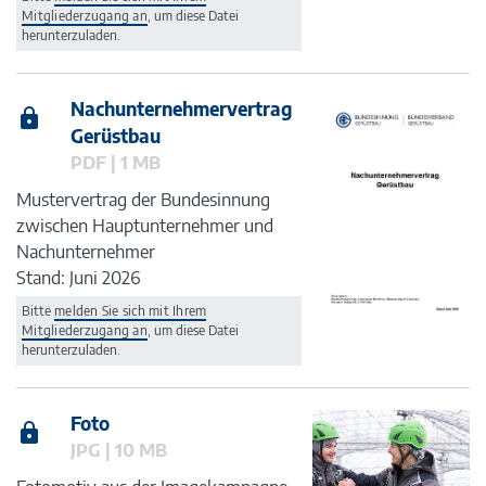
Mitgliederzugang an
, um diese Datei
herunterzuladen.
Nachunternehmervertrag
Gerüstbau
PDF | 1 MB
Mustervertrag der Bundesinnung
zwischen Hauptunternehmer und
Nachunternehmer
Stand: Juni 2026
Bitte
melden Sie sich mit Ihrem
Mitgliederzugang an
, um diese Datei
herunterzuladen.
Foto
JPG | 10 MB