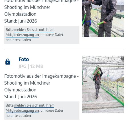
Fotomotiv aus der Imagekampagne -
Shooting im Münchner
Olympiastadion
Stand: Juni 2026
Bitte
melden Sie sich mit Ihrem
Mitgliederzugang an
, um diese Datei
herunterzuladen.
Foto
JPG | 12 MB
Fotomotiv aus der Imagekampagne -
Shooting im Münchner
Olympiastadion
Stand: Juni 2026
Bitte
melden Sie sich mit Ihrem
Mitgliederzugang an
, um diese Datei
herunterzuladen.