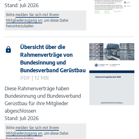
Stand: Juli 2026
Bitte
melden Sie sich mit Ihrem
Mitgliederzugang an
, um diese Datei
herunterzuladen.
Übersicht über die
Rahmenverträge von
Bundesinnung und
Bundesverband Gerüstbau
PDF | 12 MB
Diese Rahmenverträge haben
Bundesinnung und Bundesverband
Gerüstbau für ihre Mitglieder
abgeschlossen
Stand: Juli 2026
Bitte
melden Sie sich mit Ihrem
Mitgliederzugang an
, um diese Datei
herunterzuladen.