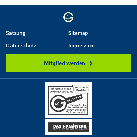
Zur
Startseite
Satzung
Sitemap
Datenschutz
Impressum
Mitglied werden