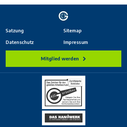
Zur
Startseite
Satzung
Sitemap
Datenschutz
Impressum
Mitglied werden