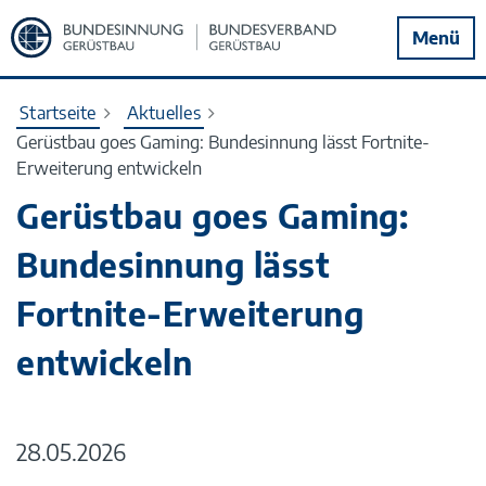
Zur
Menü
Startseite
Startseite
Aktuelles
Gerüstbau goes Gaming: Bundesinnung lässt Fortnite-
Erweiterung entwickeln
Gerüstbau goes Gaming:
Bundesinnung lässt
Fortnite-Erweiterung
entwickeln
28.05.2026