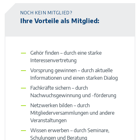
NOCH KEIN MITGLIED?
Ihre Vorteile als Mitglied:
Gehör finden – durch eine starke
Interessenvertretung
Vorsprung gewinnen – durch aktuelle
Informationen und einen starken Dialog
Fachkräfte sichern – durch
Nachwuchsgewinnung und -förderung
Netzwerken bilden – durch
Mitgliederversammlungen und andere
Veranstaltungen
Wissen erwerben – durch Seminare,
Schulungen und Beratung