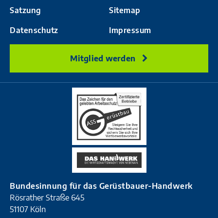
Satzung
Sitemap
Datenschutz
Impressum
Mitglied werden
Bundesinnung für das Gerüstbauer-Handwerk
Rösrather Straße 645
51107 Köln