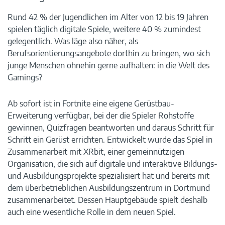
Rund 42 % der Jugendlichen im Alter von 12 bis 19 Jahren
spielen täglich digitale Spiele, weitere 40 % zumindest
gelegentlich. Was läge also näher, als
Berufsorientierungsangebote dorthin zu bringen, wo sich
junge Menschen ohnehin gerne aufhalten: in die Welt des
Gamings?
Ab sofort ist in Fortnite eine eigene Gerüstbau-
Erweiterung verfügbar, bei der die Spieler Rohstoffe
gewinnen, Quizfragen beantworten und daraus Schritt für
Schritt ein Gerüst errichten. Entwickelt wurde das Spiel in
Zusammenarbeit mit XRbit, einer gemeinnützigen
Organisation, die sich auf digitale und interaktive Bildungs-
und Ausbildungsprojekte spezialisiert hat und bereits mit
dem überbetrieblichen Ausbildungszentrum in Dortmund
zusammenarbeitet. Dessen Hauptgebäude spielt deshalb
auch eine wesentliche Rolle in dem neuen Spiel.