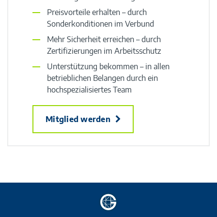
Preisvorteile erhalten – durch
Sonderkonditionen im Verbund
Mehr Sicherheit erreichen – durch
Zertifizierungen im Arbeitsschutz
Unterstützung bekommen – in allen
betrieblichen Belangen durch ein
hochspezialisiertes Team
Mitglied werden
Zur
Startseite