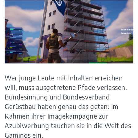
Wer junge Leute mit Inhalten erreichen
will, muss ausgetretene Pfade verlassen.
Bundesinnung und Bundesverband
Gerüstbau haben genau das getan: Im
Rahmen ihrer Imagekampagne zur
Azubiwerbung tauchen sie in die Welt des
Gamings ein.