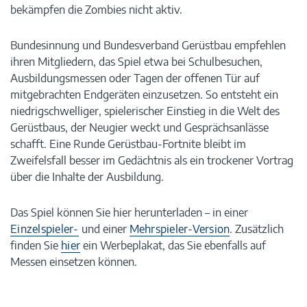
bekämpfen die Zombies nicht aktiv.
Bundesinnung und Bundesverband Gerüstbau empfehlen
ihren Mitgliedern, das Spiel etwa bei Schulbesuchen,
Ausbildungsmessen oder Tagen der offenen Tür auf
mitgebrachten Endgeräten einzusetzen. So entsteht ein
niedrigschwelliger, spielerischer Einstieg in die Welt des
Gerüstbaus, der Neugier weckt und Gesprächsanlässe
schafft. Eine Runde Gerüstbau-Fortnite bleibt im
Zweifelsfall besser im Gedächtnis als ein trockener Vortrag
über die Inhalte der Ausbildung.
Das Spiel können Sie hier herunterladen – in einer
Einzelspieler-
und einer
Mehrspieler-Version
. Zusätzlich
finden Sie
hier
ein Werbeplakat, das Sie ebenfalls auf
Messen einsetzen können.