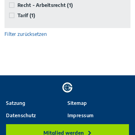
Recht - Arbeitsrecht
(1)
Tarif
(1)
Filter zurücksetzen
Zur
Startseite
Satzung
Sitemap
Datenschutz
Impressum
Mitglied werden