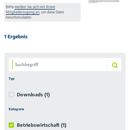
Bitte
melden Sie sich mit Ihrem
Mitgliederzugang an
, um diese Datei
herunterzuladen.
1 Ergebnis
Typ
Downloads
(1)
Kategorie
Betriebswirtschaft
(1)