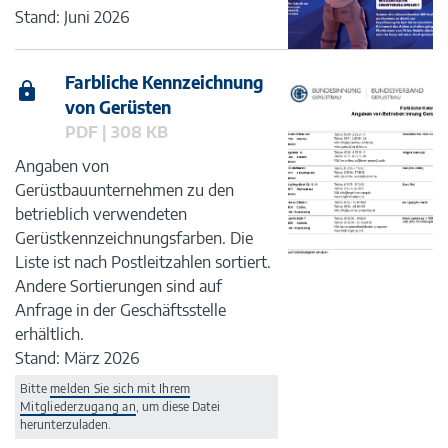
Stand: Juni 2026
Farbliche Kennzeichnung
von Gerüsten
PDF | 308 KB
Angaben von
Gerüstbauunternehmen zu den
betrieblich verwendeten
Gerüstkennzeichnungsfarben. Die
Liste ist nach Postleitzahlen sortiert.
Andere Sortierungen sind auf
Anfrage in der Geschäftsstelle
erhältlich.
Stand: März 2026
Bitte
melden Sie sich mit Ihrem
Mitgliederzugang an
, um diese Datei
herunterzuladen.