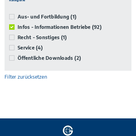
Aus- und Fortbildung
(1)
Infos - Informationen Betriebe
(92)
Recht - Sonstiges
(1)
Service
(4)
Öffentliche Downloads
(2)
Filter zurücksetzen
Zur
Startseite