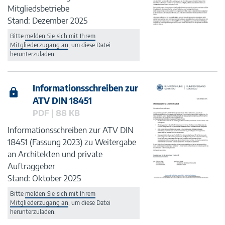
Mitgliedsbetriebe
Stand: Dezember 2025
Bitte
melden Sie sich mit Ihrem
Mitgliederzugang an
, um diese Datei
herunterzuladen.
Informationsschreiben zur
ATV DIN 18451
PDF | 88 KB
Informationsschreiben zur ATV DIN
18451 (Fassung 2023) zu Weitergabe
an Architekten und private
Auftraggeber
Stand: Oktober 2025
Bitte
melden Sie sich mit Ihrem
Mitgliederzugang an
, um diese Datei
herunterzuladen.