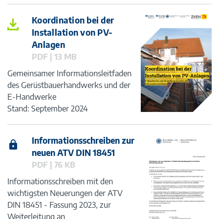
Koordination bei der
Installation von PV-
Anlagen
PDF | 13 MB
Gemeinsamer Informationsleitfaden
des Gerüstbauerhandwerks und der
E-Handwerke
Stand: September 2024
Informationsschreiben zur
neuen ATV DIN 18451
PDF | 76 KB
Informationsschreiben mit den
wichtigsten Neuerungen der ATV
DIN 18451 - Fassung 2023, zur
Weiterleitung an