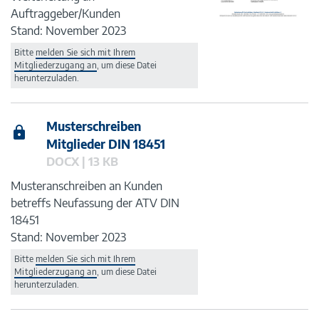
Auftraggeber/Kunden
Stand: November 2023
Bitte
melden Sie sich mit Ihrem
Mitgliederzugang an
, um diese Datei
herunterzuladen.
Musterschreiben
Mitglieder DIN 18451
DOCX | 13 KB
Musteranschreiben an Kunden
betreffs Neufassung der ATV DIN
18451
Stand: November 2023
Bitte
melden Sie sich mit Ihrem
Mitgliederzugang an
, um diese Datei
herunterzuladen.