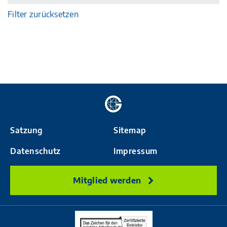
Filter zurücksetzen
Zur
Startseite
Satzung
Sitemap
Datenschutz
Impressum
Mitglied werden