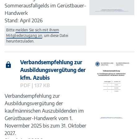
Sommerausfallgelds im Gerüstbauer-
Handwerk
Stand: April 2026
Bitte
melden Sie sich mit Ihrem
Mitgliederzugang an
, um diese Datei
herunterzuladen.
Verbandsempfehlung zur
Ausbildungsvergütung der
kfm. Azubis
PDF | 137 KB
Verbandsempfehlung zur
Ausbildungsvergütung der
kaufmännischen Auszubildenden im
Gerüstbauer-Handwerk vom 1.
Novermber 2025 bis zum 31. Oktober
2027.