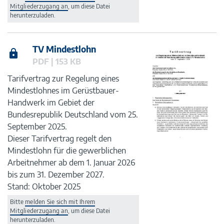
Mitgliederzugang an
, um diese Datei
herunterzuladen.
TV Mindestlohn
PDF | 153 KB
Tarifvertrag zur Regelung eines
Mindestlohnes im Gerüstbauer-
Handwerk im Gebiet der
Bundesrepublik Deutschland vom 25.
September 2025.
Dieser Tarifvertrag regelt den
Mindestlohn für die gewerblichen
Arbeitnehmer ab dem 1. Januar 2026
bis zum 31. Dezember 2027.
Stand: Oktober 2025
Bitte
melden Sie sich mit Ihrem
Mitgliederzugang an
, um diese Datei
herunterzuladen.