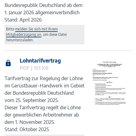
Bundesrepublik Deutschland ab dem
1. Januar 2026 allgemeinverbindlich
Stand: April 2026
Bitte
melden Sie sich mit Ihrem
Mitgliederzugang an
, um diese Datei
herunterzuladen.
Lohntarifvertrag
PDF | 151 KB
Tarifvertrag zur Regelung der Löhne
im Gerüstbauer-Handwerk im Gebiet
der Bundesrepublik Deutschland
vom 25. September 2025.
Dieser Tarifvertrag regelt die Löhne
der gewerblichen Arbeitnehmer ab
dem 1. November 2025.
Stand: Oktober 2025