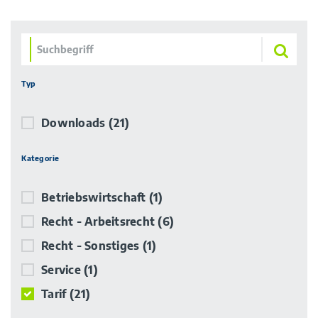
Typ
Downloads
(21)
Kategorie
Betriebswirtschaft
(1)
Recht - Arbeitsrecht
(6)
Recht - Sonstiges
(1)
Service
(1)
Tarif
(21)