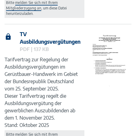
Bitte
melden Sie sich mit Ihrem
Mitgliederzugang an
, um diese Datei
herunterzuladen.
TV
Ausbildungsvergütungen
PDF | 137 KB
Tarifvertrag zur Regelung der
Ausbildungsvergütungen im
Gerüstbauer-Handwerk im Gebiet
der Bundesrepublik Deutschland
vom 25. September 2025.
Dieser Tarifvertrag regelt die
Ausbildungsvergütung der
gewerblichen Auszubildenden ab
dem 1. November 2025.
Stand: Oktober 2025
Bitte
melden Sie sich mit Ihrem