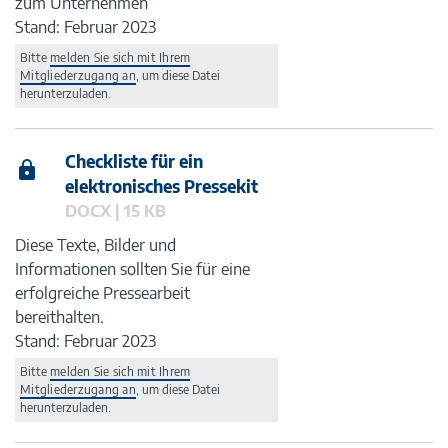
zum Unternehmen
Stand: Februar 2023
Bitte
melden Sie sich mit Ihrem
Mitgliederzugang an
, um diese Datei
herunterzuladen.
Checkliste für ein
elektronisches Pressekit
DOCX | 15 KB
Diese Texte, Bilder und
Informationen sollten Sie für eine
erfolgreiche Pressearbeit
bereithalten.
Stand: Februar 2023
Bitte
melden Sie sich mit Ihrem
Mitgliederzugang an
, um diese Datei
herunterzuladen.