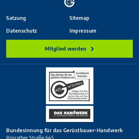
Startseite
Satzung
Sitemap
Datenschutz
Impressum
Mitglied werden
Bundesinnung für das Gerüstbauer-Handwerk
Rösrather Straße 645