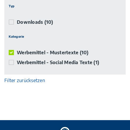
Typ
Downloads
(10)
Kategorie
Werbemittel - Mustertexte
(10)
Werbemittel - Social Media Texte
(1)
Filter zurücksetzen
Zur