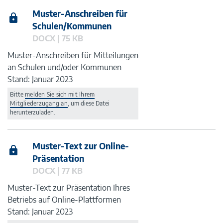
Muster-Anschreiben für
Schulen/Kommunen
DOCX | 75 KB
Muster-Anschreiben für Mitteilungen
an Schulen und/oder Kommunen
Stand: Januar 2023
Bitte
melden Sie sich mit Ihrem
Mitgliederzugang an
, um diese Datei
herunterzuladen.
Muster-Text zur Online-
Präsentation
DOCX | 77 KB
Muster-Text zur Präsentation Ihres
Betriebs auf Online-Plattformen
Stand: Januar 2023