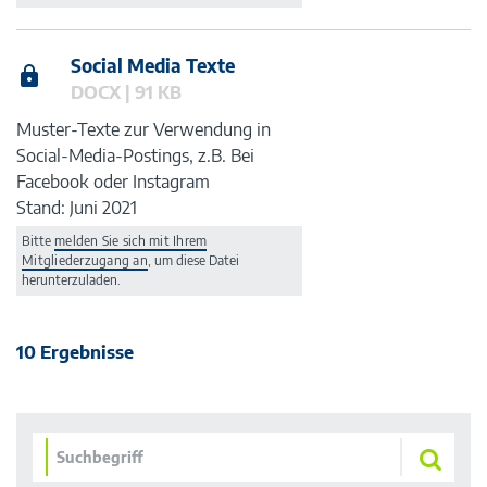
Social Media Texte
DOCX | 91 KB
Muster-Texte zur Verwendung in
Social-Media-Postings, z.B. Bei
Facebook oder Instagram
Stand: Juni 2021
Bitte
melden Sie sich mit Ihrem
Mitgliederzugang an
, um diese Datei
herunterzuladen.
10 Ergebnisse