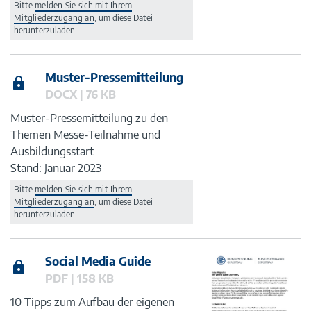
Bitte
melden Sie sich mit Ihrem
Mitgliederzugang an
, um diese Datei
herunterzuladen.
Muster-Pressemitteilung
DOCX | 76 KB
Muster-Pressemitteilung zu den
Themen Messe-Teilnahme und
Ausbildungsstart
Stand: Januar 2023
Bitte
melden Sie sich mit Ihrem
Mitgliederzugang an
, um diese Datei
herunterzuladen.
Social Media Guide
PDF | 158 KB
10 Tipps zum Aufbau der eigenen