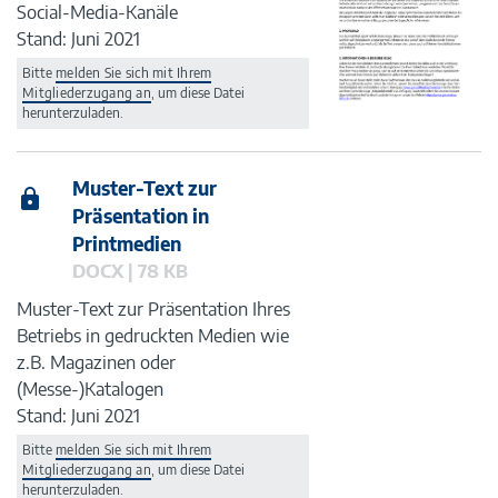
Social-Media-Kanäle
Stand: Juni 2021
Bitte
melden Sie sich mit Ihrem
Mitgliederzugang an
, um diese Datei
herunterzuladen.
Muster-Text zur
Präsentation in
Printmedien
DOCX | 78 KB
Muster-Text zur Präsentation Ihres
Betriebs in gedruckten Medien wie
z.B. Magazinen oder
(Messe-)Katalogen
Stand: Juni 2021
Bitte
melden Sie sich mit Ihrem
Mitgliederzugang an
, um diese Datei
herunterzuladen.