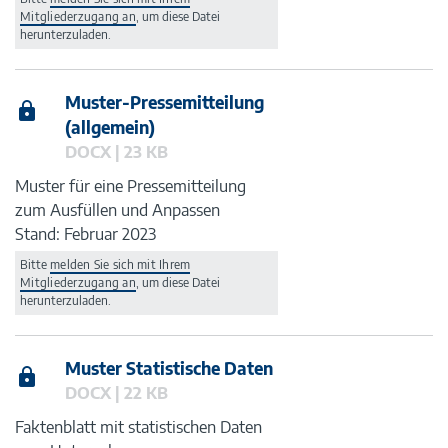
Mitgliederzugang an
, um diese Datei
herunterzuladen.
Muster-Pressemitteilung
(allgemein)
DOCX | 23 KB
Muster für eine Pressemitteilung
zum Ausfüllen und Anpassen
Stand: Februar 2023
Bitte
melden Sie sich mit Ihrem
Mitgliederzugang an
, um diese Datei
herunterzuladen.
Muster Statistische Daten
DOCX | 22 KB
Faktenblatt mit statistischen Daten