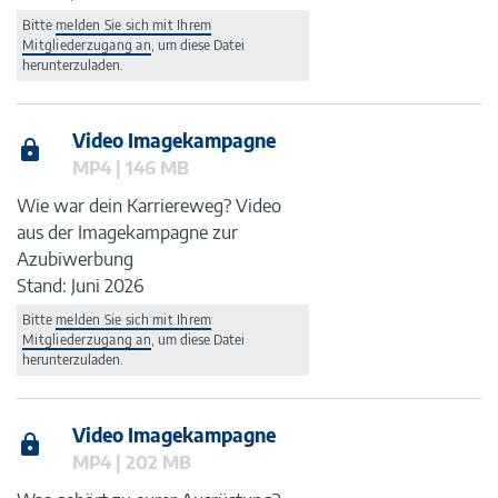
Bitte
melden Sie sich mit Ihrem
Mitgliederzugang an
, um diese Datei
herunterzuladen.
Video Imagekampagne
MP4 | 146 MB
Wie war dein Karriereweg? Video
aus der Imagekampagne zur
Azubiwerbung
Stand: Juni 2026
Bitte
melden Sie sich mit Ihrem
Mitgliederzugang an
, um diese Datei
herunterzuladen.
Video Imagekampagne
MP4 | 202 MB