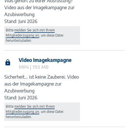
Was gehört zu eurer Ausrüstung?
Video aus der Imagekampagne zur
Azubiwerbung
Stand: Juni 2026
Bitte
melden Sie sich mit Ihrem
Mitgliederzugang an
, um diese Datei
herunterzuladen.
Video Imagekampagne
MP4 | 193 MB
Sicherheit... ist keine Zauberei. Video
aus der Imagekampagne zur
Azubiwerbung
Stand: Juni 2026
Bitte
melden Sie sich mit Ihrem
Mitgliederzugang an
, um diese Datei
herunterzuladen.