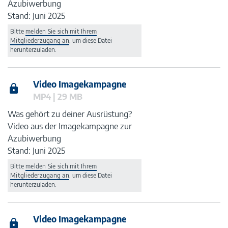
Azubiwerbung
Stand: Juni 2025
Bitte
melden Sie sich mit Ihrem
Mitgliederzugang an
, um diese Datei
herunterzuladen.
Video Imagekampagne
MP4 | 29 MB
Was gehört zu deiner Ausrüstung?
Video aus der Imagekampagne zur
Azubiwerbung
Stand: Juni 2025
Bitte
melden Sie sich mit Ihrem
Mitgliederzugang an
, um diese Datei
herunterzuladen.
Video Imagekampagne