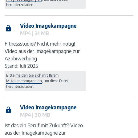
herunterzuladen.
Video Imagekampagne
MP4 | 31 MB
Fitnessstudio? Nicht mehr nötig!
Video aus der Imagekampagne zur
Azubiwerbung
Stand: Juli 2025
Bitte
melden Sie sich mit Ihrem
Mitgliederzugang an
, um diese Datei
herunterzuladen.
Video Imagekampagne
MP4 | 30 MB
Ist das ein Beruf mit Zukunft? Video
aus der Imagekampagne zur