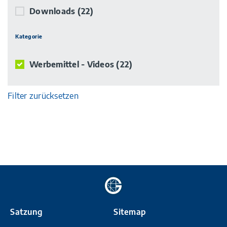
Downloads
(22)
Kategorie
Werbemittel - Videos
(22)
Filter zurücksetzen
Zur
Startseite
Satzung
Sitemap