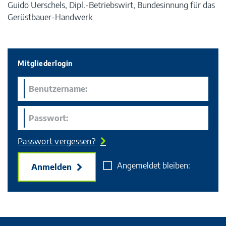
Guido Uerschels, Dipl.-Betriebswirt, Bundesinnung für das
Gerüstbauer-Handwerk
Mitgliederlogin
Passwort vergessen?
Angemeldet bleiben:
Anmelden