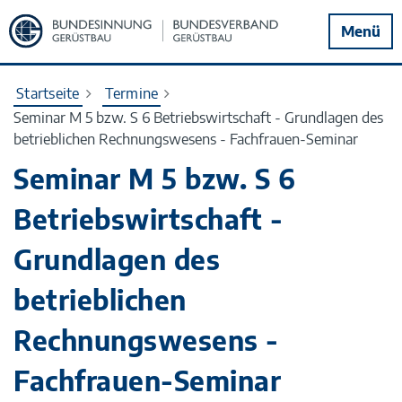
Zur
Menü
Startseite
Startseite
Termine
Seminar M 5 bzw. S 6 Betriebswirtschaft - Grundlagen des
betrieblichen Rechnungswesens - Fachfrauen-Seminar
Seminar M 5 bzw. S 6
Betriebswirtschaft -
Grundlagen des
betrieblichen
Rechnungswesens -
Fachfrauen-Seminar