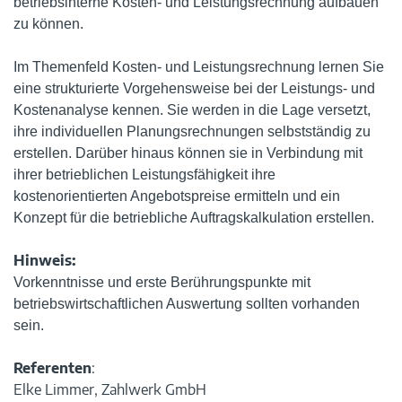
betriebsinterne Kosten- und Leistungsrechnung aufbauen
zu können.
Im Themenfeld Kosten- und Leistungsrechnung lernen Sie
eine strukturierte Vorgehensweise bei der Leistungs- und
Kostenanalyse kennen. Sie werden in die Lage versetzt,
ihre individuellen Planungsrechnungen selbstständig zu
erstellen. Darüber hinaus können sie in Verbindung mit
ihrer betrieblichen Leistungsfähigkeit ihre
kostenorientierten Angebotspreise ermitteln und ein
Konzept für die betriebliche Auftragskalkulation erstellen.
Hinweis:
Vorkenntnisse und erste Berührungspunkte mit
betriebswirtschaftlichen Auswertung sollten vorhanden
sein.
Referenten
:
Elke Limmer, Zahlwerk GmbH