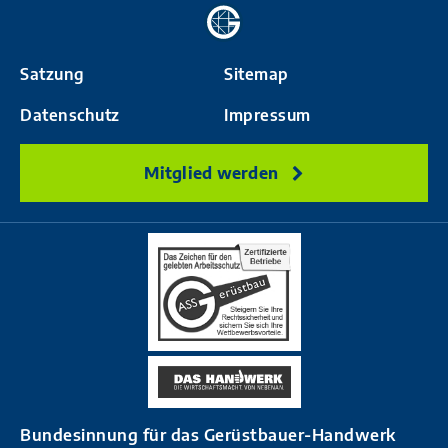
Zur
Startseite
Satzung
Sitemap
Datenschutz
Impressum
Mitglied werden
Bundesinnung für das Gerüstbauer-Handwerk