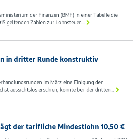
ministerium der Finanzen (BMF) in einer Tabelle die
2015 geltenden Zahlen zur Lohnsteuer…
n in dritter Runde konstruktiv
erhandlungsrunden im März eine Einigung der
chst aussichtslos erschien, konnte bei der dritten…
ägt der tarifliche Mindestlohn 10,50 €