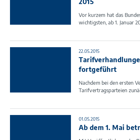
2015
Vor kurzem hat das Bundes
wichtigsten, ab 1. Januar 
22.05.2015
Tarifverhandlunge
fortgeführt
Nachdem bei den ersten V
Tarifvertragsparteien zunä
01.05.2015
Ab dem 1. Mai betr