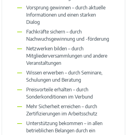
Vorsprung gewinnen – durch aktuelle
Informationen und einen starken
Dialog
Fachkräfte sichern – durch
Nachwuchsgewinnung und -förderung
Netzwerken bilden – durch
Mitgliederversammlungen und andere
Veranstaltungen
Wissen erwerben – durch Seminare,
Schulungen und Beratung
Preisvorteile erhalten – durch
Sonderkonditionen im Verbund
Mehr Sicherheit erreichen – durch
Zertifizierungen im Arbeitsschutz
Unterstützung bekommen – in allen
betrieblichen Belangen durch ein