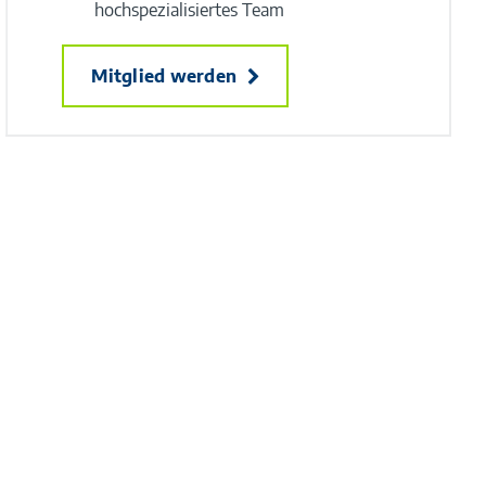
hochspezialisiertes Team
Mitglied werden