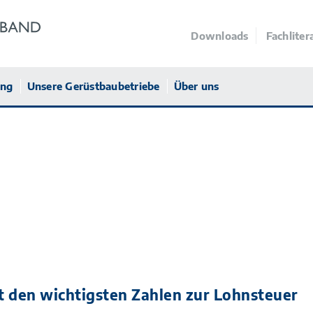
Downloads
Fachliter
ung
Unsere Gerüstbaubetriebe
Über uns
 den wichtigsten Zahlen zur Lohnsteuer