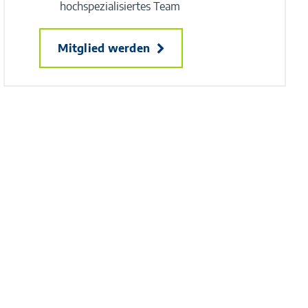
hochspezialisiertes Team
Mitglied werden