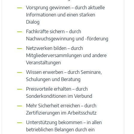
Vorsprung gewinnen – durch aktuelle
Informationen und einen starken
Dialog
Fachkräfte sichern – durch
Nachwuchsgewinnung und -förderung
Netzwerken bilden – durch
Mitgliederversammlungen und andere
Veranstaltungen
Wissen erwerben – durch Seminare,
Schulungen und Beratung
Preisvorteile erhalten – durch
Sonderkonditionen im Verbund
Mehr Sicherheit erreichen – durch
Zertifizierungen im Arbeitsschutz
Unterstützung bekommen – in allen
betrieblichen Belangen durch ein