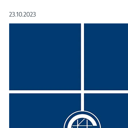
23.10.2023