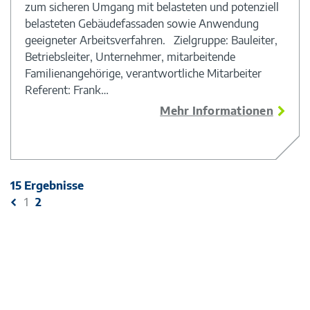
zum sicheren Umgang mit belasteten und potenziell
belasteten Gebäudefassaden sowie Anwendung
geeigneter Arbeitsverfahren. Zielgruppe: Bauleiter,
Betriebsleiter, Unternehmer, mitarbeitende
Familienangehörige, verantwortliche Mitarbeiter
Referent: Frank…
Mehr Informationen
15 Ergebnisse
1
2