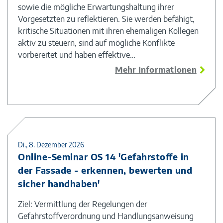
sowie die mögliche Erwartungshaltung ihrer
Vorgesetzten zu reflektieren. Sie werden befähigt,
kritische Situationen mit ihren ehemaligen Kollegen
aktiv zu steuern, sind auf mögliche Konflikte
vorbereitet und haben effektive…
Mehr Informationen
Di., 8. Dezember 2026
Online-Seminar OS 14 'Gefahrstoffe in
der Fassade - erkennen, bewerten und
sicher handhaben'
Ziel: Vermittlung der Regelungen der
Gefahrstoffverordnung und Handlungsanweisung