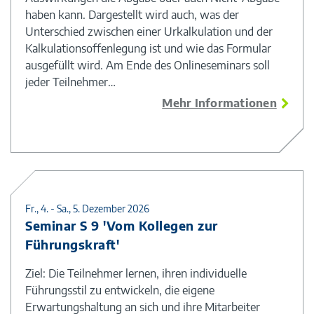
haben kann. Dargestellt wird auch, was der
Unterschied zwischen einer Urkalkulation und der
Kalkulationsoffenlegung ist und wie das Formular
ausgefüllt wird. Am Ende des Onlineseminars soll
jeder Teilnehmer…
Mehr Informationen
Fr., 4. - Sa., 5. Dezember 2026
Seminar S 9 'Vom Kollegen zur
Führungskraft'
Ziel: Die Teilnehmer lernen, ihren individuelle
Führungsstil zu entwickeln, die eigene
Erwartungshaltung an sich und ihre Mitarbeiter