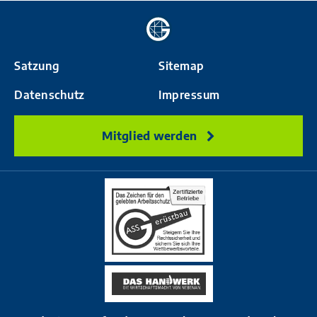
Zur
Startseite
Satzung
Sitemap
Datenschutz
Impressum
Mitglied werden