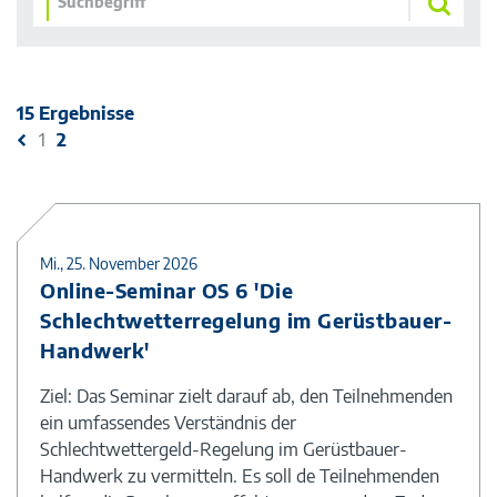
15 Ergebnisse
1
2
Mi., 25. November 2026
Online-Seminar OS 6 'Die
Schlechtwetterregelung im Gerüstbauer-
Handwerk'
Ziel: Das Seminar zielt darauf ab, den Teilnehmenden
ein umfassendes Verständnis der
Schlechtwettergeld-Regelung im Gerüstbauer-
Handwerk zu vermitteln. Es soll de Teilnehmenden