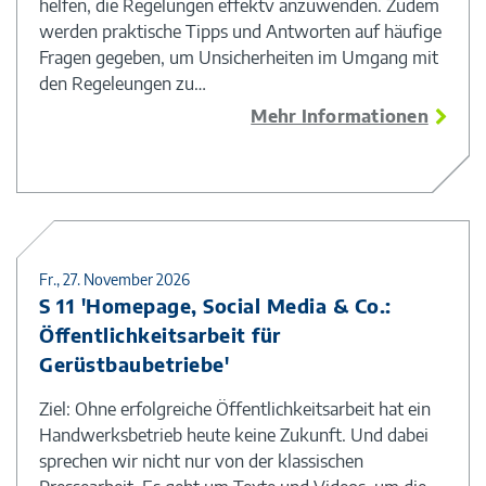
helfen, die Regelungen effektv anzuwenden. Zudem
werden praktische Tipps und Antworten auf häufige
Fragen gegeben, um Unsicherheiten im Umgang mit
den Regeleungen zu…
Mehr Informationen
Fr., 27. November 2026
S 11 'Homepage, Social Media & Co.:
Öffentlichkeitsarbeit für
Gerüstbaubetriebe'
Ziel: Ohne erfolgreiche Öffentlichkeitsarbeit hat ein
Handwerksbetrieb heute keine Zukunft. Und dabei
sprechen wir nicht nur von der klassischen