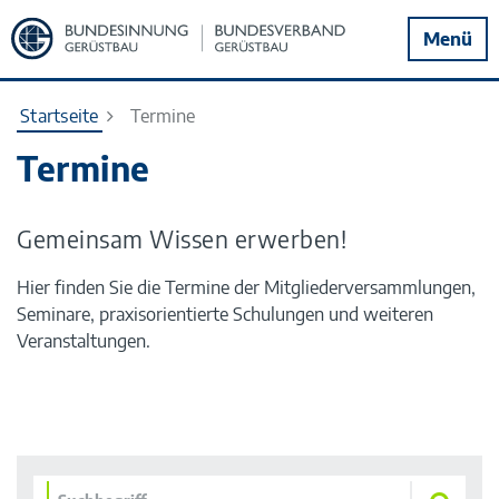
Zur
Menü
Startseite
Startseite
Termine
Termine
Gemeinsam Wissen erwerben!
Hier finden Sie die Termine der Mitgliederversammlungen,
Seminare, praxisorientierte Schulungen und weiteren
Veranstaltungen.