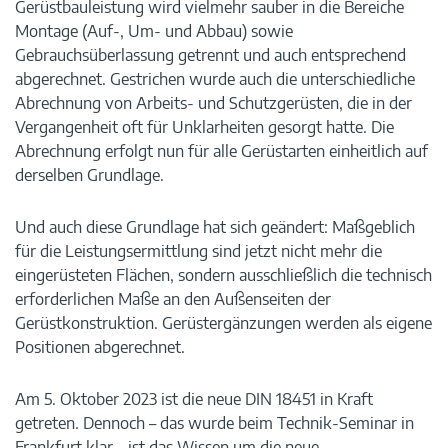
Gerüstbauleistung wird vielmehr sauber in die Bereiche
Montage (Auf-, Um- und Abbau) sowie
Gebrauchsüberlassung getrennt und auch entsprechend
abgerechnet. Gestrichen wurde auch die unterschiedliche
Abrechnung von Arbeits- und Schutzgerüsten, die in der
Vergangenheit oft für Unklarheiten gesorgt hatte. Die
Abrechnung erfolgt nun für alle Gerüstarten einheitlich auf
derselben Grundlage.
Und auch diese Grundlage hat sich geändert: Maßgeblich
für die Leistungsermittlung sind jetzt nicht mehr die
eingerüsteten Flächen, sondern ausschließlich die technisch
erforderlichen Maße an den Außenseiten der
Gerüstkonstruktion. Gerüstergänzungen werden als eigene
Positionen abgerechnet.
Am 5. Oktober 2023 ist die neue DIN 18451 in Kraft
getreten. Dennoch – das wurde beim Technik-Seminar in
Frankfurt klar – ist das Wissen um die neue