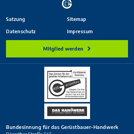
Zur
Startseite
Satzung
Sitemap
Datenschutz
Impressum
Mitglied werden
Bundesinnung für das Gerüstbauer-Handwerk