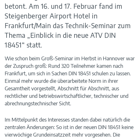
betont. Am 16. und 17. Februar fand im
Steigenberger Airport Hotel in
Frankfurt/Main das Technik-Seminar zum
Thema „Einblick in die neue ATV DIN
18451“ statt.
Wie schon beim Groß-Seminar im Herbst in Hannover war
der Zuspruch groß: Rund 320 Teilnehmer kamen nach
Frankfurt, um sich in Sachen DIN 18451 schulen zu lassen.
Einmal mehr wurde die überarbeitete Norm in ihrer
Gesamtheit vorgestellt, Abschnitt für Abschnitt, aus
rechtlicher und betriebswirtschaftlicher, technischer und
abrechnungstechnischer Sicht.
Im Mittelpunkt des Interesses standen dabei natürlich die
zentralen Änderungen: So ist in der neuen DIN 18451 keine
vierwöchige Grundeinsatzzeit mehr vorgesehen. Die