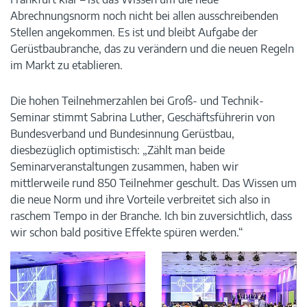
Abrechnungsnorm noch nicht bei allen ausschreibenden
Stellen angekommen. Es ist und bleibt Aufgabe der
Gerüstbaubranche, das zu verändern und die neuen Regeln
im Markt zu etablieren.
Die hohen Teilnehmerzahlen bei Groß- und Technik-
Seminar stimmt Sabrina Luther, Geschäftsführerin von
Bundesverband und Bundesinnung Gerüstbau,
diesbezüglich optimistisch: „Zählt man beide
Seminarveranstaltungen zusammen, haben wir
mittlerweile rund 850 Teilnehmer geschult. Das Wissen um
die neue Norm und ihre Vorteile verbreitet sich also in
raschem Tempo in der Branche. Ich bin zuversichtlich, dass
wir schon bald positive Effekte spüren werden.“