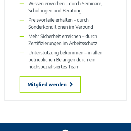
Wissen erwerben – durch Seminare,
Schulungen und Beratung
Preisvorteile erhalten – durch
Sonderkonditionen im Verbund
Mehr Sicherheit erreichen – durch
Zertifizierungen im Arbeitsschutz
Unterstützung bekommen – in allen
betrieblichen Belangen durch ein
hochspezialisiertes Team
Mitglied werden