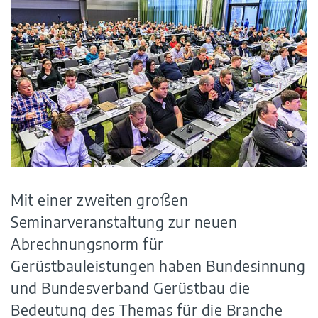
Mit einer zweiten großen
Seminarveranstaltung zur neuen
Abrechnungsnorm für
Gerüstbauleistungen haben Bundesinnung
und Bundesverband Gerüstbau die
Bedeutung des Themas für die Branche