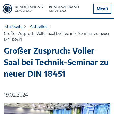
Zur
Menü
Startseite
Startseite
Aktuelles
Großer Zuspruch: Voller Saal bei Technik-Seminar zu neuer
DIN 18451
Großer Zuspruch: Voller
Saal bei Technik-Seminar zu
neuer DIN 18451
19.02.2024