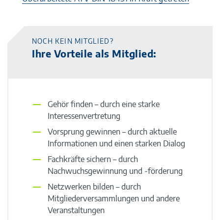
NOCH KEIN MITGLIED?
Ihre Vorteile als Mitglied:
Gehör finden – durch eine starke
Interessenvertretung
Vorsprung gewinnen – durch aktuelle
Informationen und einen starken Dialog
Fachkräfte sichern – durch
Nachwuchsgewinnung und -förderung
Netzwerken bilden – durch
Mitgliederversammlungen und andere
Veranstaltungen