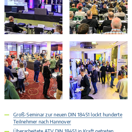
Groß-Seminar zur neuen DIN 18451 lockt hunderte
Teilnehmer nach Hannover
Überarbeitete ATV DIN 18451 in Kraft getreten