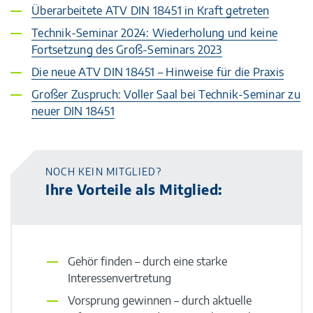
Überarbeitete ATV DIN 18451 in Kraft getreten
Technik-Seminar 2024: Wiederholung und keine
Fortsetzung des Groß-Seminars 2023
Die neue ATV DIN 18451 – Hinweise für die Praxis
Großer Zuspruch: Voller Saal bei Technik-Seminar zu
neuer DIN 18451
NOCH KEIN MITGLIED?
Ihre Vorteile als Mitglied:
Gehör finden – durch eine starke
Interessenvertretung
Vorsprung gewinnen – durch aktuelle