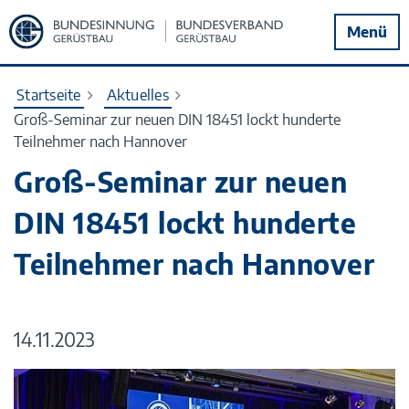
Zur
Menü
Startseite
Startseite
Aktuelles
Groß-Seminar zur neuen DIN 18451 lockt hunderte
Teilnehmer nach Hannover
Groß-Seminar zur neuen
DIN 18451 lockt hunderte
Teilnehmer nach Hannover
14.11.2023