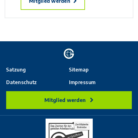
Mitglied werden
Zur
Startseite
Satzung
Sitemap
Datenschutz
Impressum
Mitglied werden