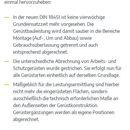
einmal hervorzuheben:
In der neuen DIN 18451 ist keine vierwöchige
Grundeinsatzzeit mehr vorgesehen. Die
Gerüstbauleistung wird damit sauber in die Bereiche
Montage (Auf-, Um und Abbau) sowie
Gebrauchsüberlassung getrennt und auch
entsprechend abgerechnet.
Die unterschiedliche Abrechnung von Arbeits- und
Schutzgerüsten wurde gestrichen. Sie erfolgt nun für
alle Gerüstarten einheitlich auf derselben Grundlage.
Maßgeblich für die Leistungsermittlung sind hierbei
nicht mehr die eingerüsteten Flächen, sondern
ausschließlich die technisch erforderlichen Maße an
den Außenseiten der Gerüstkonstruktion.
Gerüstergänzungen werden als eigene Positionen
abgerechnet.