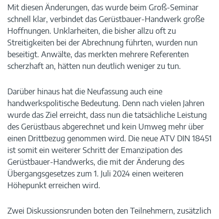
Mit diesen Änderungen, das wurde beim Groß-Seminar
schnell klar, verbindet das Gerüstbauer-Handwerk große
Hoffnungen. Unklarheiten, die bisher allzu oft zu
Streitigkeiten bei der Abrechnung führten, wurden nun
beseitigt. Anwälte, das merkten mehrere Referenten
scherzhaft an, hätten nun deutlich weniger zu tun.
Darüber hinaus hat die Neufassung auch eine
handwerkspolitische Bedeutung. Denn nach vielen Jahren
wurde das Ziel erreicht, dass nun die tatsächliche Leistung
des Gerüstbaus abgerechnet und kein Umweg mehr über
einen Drittbezug genommen wird. Die neue ATV DIN 18451
ist somit ein weiterer Schritt der Emanzipation des
Gerüstbauer-Handwerks, die mit der Änderung des
Übergangsgesetzes zum 1. Juli 2024 einen weiteren
Höhepunkt erreichen wird.
Zwei Diskussionsrunden boten den Teilnehmern, zusätzlich