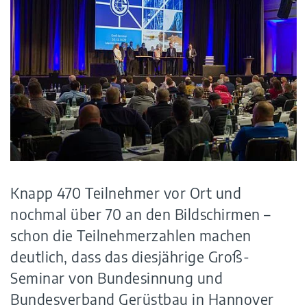
Knapp 470 Teilnehmer vor Ort und
nochmal über 70 an den Bildschirmen –
schon die Teilnehmerzahlen machen
deutlich, dass das diesjährige Groß-
Seminar von Bundesinnung und
Bundesverband Gerüstbau in Hannover