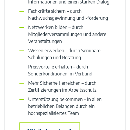
Informationen und einen starken Dialog
Fachkräfte sichern – durch
Nachwuchsgewinnung und -förderung
Netzwerken bilden – durch
Mitgliederversammlungen und andere
Veranstaltungen
Wissen erwerben – durch Seminare,
Schulungen und Beratung
Preisvorteile erhalten – durch
Sonderkonditionen im Verbund
Mehr Sicherheit erreichen – durch
Zertifizierungen im Arbeitsschutz
Unterstützung bekommen – in allen
betrieblichen Belangen durch ein
hochspezialisiertes Team