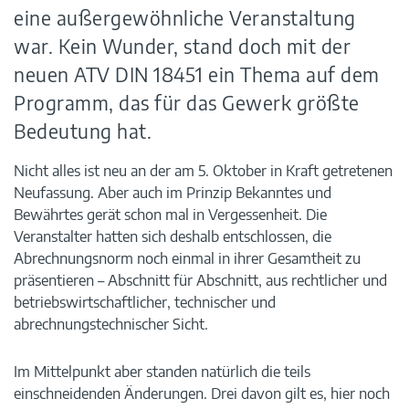
eine außergewöhnliche Veranstaltung
war. Kein Wunder, stand doch mit der
neuen ATV DIN 18451 ein Thema auf dem
Programm, das für das Gewerk größte
Bedeutung hat.
Nicht alles ist neu an der am 5. Oktober in Kraft getretenen
Neufassung. Aber auch im Prinzip Bekanntes und
Bewährtes gerät schon mal in Vergessenheit. Die
Veranstalter hatten sich deshalb entschlossen, die
Abrechnungsnorm noch einmal in ihrer Gesamtheit zu
präsentieren – Abschnitt für Abschnitt, aus rechtlicher und
betriebswirtschaftlicher, technischer und
abrechnungstechnischer Sicht.
Im Mittelpunkt aber standen natürlich die teils
einschneidenden Änderungen. Drei davon gilt es, hier noch