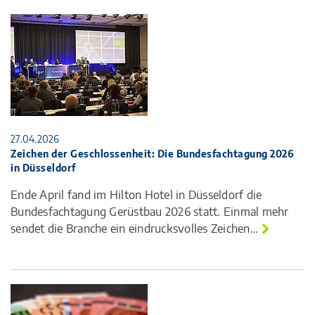
27.04.2026
Zeichen der Geschlossenheit: Die Bundesfachtagung 2026
in Düsseldorf
Ende April fand im Hilton Hotel in Düsseldorf die
Bundesfachtagung Gerüstbau 2026 statt. Einmal mehr
sendet die Branche ein eindrucksvolles Zeichen…