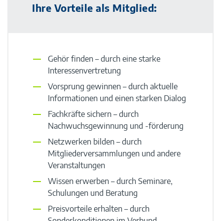
Ihre Vorteile als Mitglied:
Gehör finden – durch eine starke
Interessenvertretung
Vorsprung gewinnen – durch aktuelle
Informationen und einen starken Dialog
Fachkräfte sichern – durch
Nachwuchsgewinnung und -förderung
Netzwerken bilden – durch
Mitgliederversammlungen und andere
Veranstaltungen
Wissen erwerben – durch Seminare,
Schulungen und Beratung
Preisvorteile erhalten – durch
Sonderkonditionen im Verbund