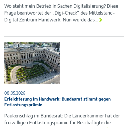
Wo steht mein Betrieb in Sachen Digitalisierung? Diese
Frage beantwortet der „Digi-Check“ des Mittelstand-
Digital Zentrum Handwerk. Nun wurde das…
08.05.2026
Erleichterung im Handwerk: Bundesrat stimmt gegen
Entlastungsprämie
Paukenschlag im Bundesrat: Die Länderkammer hat der
freiwilligen Entlastungsprämie für Beschäftigte die