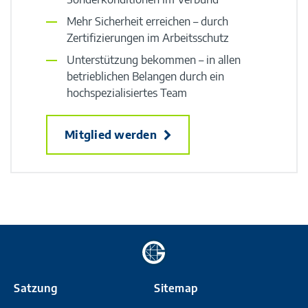
Mehr Sicherheit erreichen – durch
Zertifizierungen im Arbeitsschutz
Unterstützung bekommen – in allen
betrieblichen Belangen durch ein
hochspezialisiertes Team
Mitglied werden
Zur
Startseite
Satzung
Sitemap