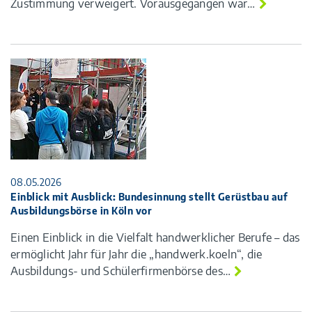
Zustimmung verweigert. Vorausgegangen war…
08.05.2026
Einblick mit Ausblick: Bundesinnung stellt Gerüstbau auf
Ausbildungsbörse in Köln vor
Einen Einblick in die Vielfalt handwerklicher Berufe – das
ermöglicht Jahr für Jahr die „handwerk.koeln“, die
Ausbildungs- und Schülerfirmenbörse des…