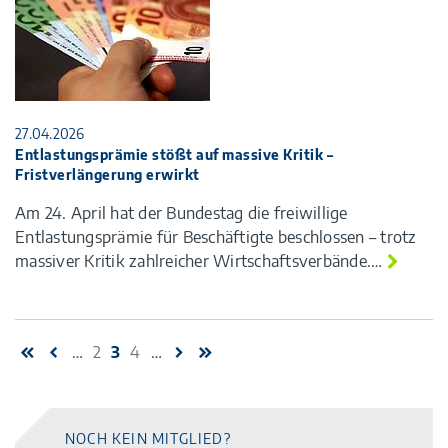
27.04.2026
Entlastungsprämie stößt auf massive Kritik –
Fristverlängerung erwirkt
Am 24. April hat der Bundestag die freiwillige
Entlastungsprämie für Beschäftigte beschlossen – trotz
massiver Kritik zahlreicher Wirtschaftsverbände.…
…
2
3
4
…
NOCH KEIN MITGLIED?