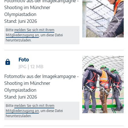
Fotomotiv aus der Imagekampagne -
Shooting im Münchner
Olympiastadion
Stand: Juni 2026
Bitte
melden Sie sich mit Ihrem
Mitgliederzugang an
, um diese Datei
herunterzuladen.
Foto
JPG | 12 MB
Fotomotiv aus der Imagekampagne -
Shooting im Münchner
Olympiastadion
Stand: Juni 2026
Bitte
melden Sie sich mit Ihrem
Mitgliederzugang an
, um diese Datei
herunterzuladen.