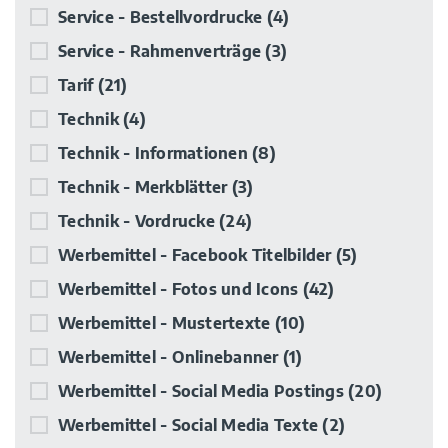
Service - Bestellvordrucke
(4)
Service - Rahmenverträge
(3)
Tarif
(21)
Technik
(4)
Technik - Informationen
(8)
Technik - Merkblätter
(3)
Technik - Vordrucke
(24)
Werbemittel - Facebook Titelbilder
(5)
Werbemittel - Fotos und Icons
(42)
Werbemittel - Mustertexte
(10)
Werbemittel - Onlinebanner
(1)
Werbemittel - Social Media Postings
(20)
Werbemittel - Social Media Texte
(2)