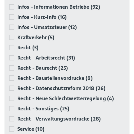
Infos - Informationen Betriebe
(92)
Infos - Kurz-Info
(16)
Infos - Umsatzsteuer
(12)
Kraftverkehr
(5)
Recht
(3)
Recht - Arbeitsrecht
(31)
Recht - Baurecht
(25)
Recht - Baustellenvordrucke
(8)
Recht - Datenschutzreform 2018
(26)
Recht - Neue Schlechtwetterregelung
(4)
Recht - Sonstiges
(25)
Recht - Verwaltungsvordrucke
(28)
Service
(10)