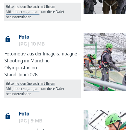
Bitte
melden Sie sich mit Ihrem
Mitgliederzugang an
, um diese Datei
herunterzuladen.
Foto
JPG | 10 MB
Fotomotiv aus der Imagekampagne -
Shooting im Münchner
Olympiastadion
Stand: Juni 2026
Bitte
melden Sie sich mit Ihrem
Mitgliederzugang an
, um diese Datei
herunterzuladen.
Foto
JPG | 9 MB