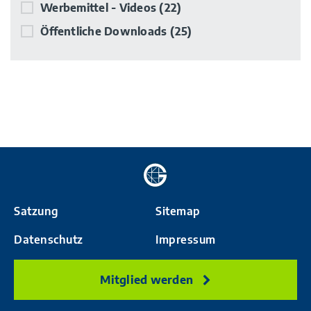
Werbemittel - Videos
(22)
Öffentliche Downloads
(25)
Zur
Startseite
Satzung
Sitemap
Datenschutz
Impressum
Mitglied werden