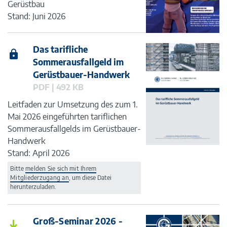
Gerüstbau
Stand: Juni 2026
Das tarifliche
Sommerausfallgeld im
Gerüstbauer-Handwerk
PDF | 492 KB
Leitfaden zur Umsetzung des zum 1.
Mai 2026 eingeführten tariflichen
Sommerausfallgelds im Gerüstbauer-
Handwerk
Stand: April 2026
Bitte
melden Sie sich mit Ihrem
Mitgliederzugang an
, um diese Datei
herunterzuladen.
Groß-Seminar 2026 -