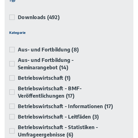
Typ
Downloads
(492)
Kategorie
Aus- und Fortbildung
(8)
Aus- und Fortbildung -
Seminarangebot
(14)
Betriebswirtschaft
(1)
Betriebswirtschaft - BMF-
Veröffentlichungen
(17)
Betriebswirtschaft - Informationen
(17)
Betriebswirtschaft - Leitfäden
(3)
Betriebswirtschaft - Statistiken -
Umfrageergebnisse
(6)